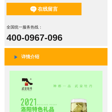
在线留言
全国统一服务热线：
400-0967-096
详情介绍